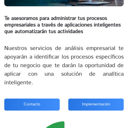
Te asesoramos para administrar tus procesos
empresariales a través de aplicaciones inteligentes
que automatizarán tus actividades
Nuestros servicios de análisis empresarial te
apoyarán a identificar los procesos específicos
de tu negocio que te darán la oportunidad de
aplicar con una solución de analítica
inteligente.
Contacto
Implementación