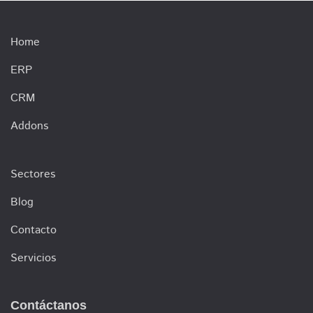
Home
ERP
CRM
Addons
Sectores
Blog
Contacto
Servicios
Contáctanos