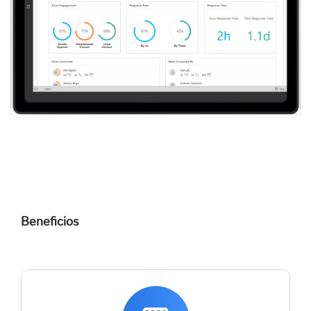
Beneficios