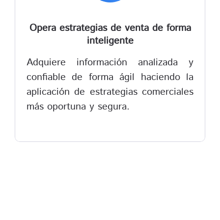
Opera estrategias de venta de forma
inteligente
Adquiere información analizada y
confiable de forma ágil haciendo la
aplicación de estrategias comerciales
más oportuna y segura.