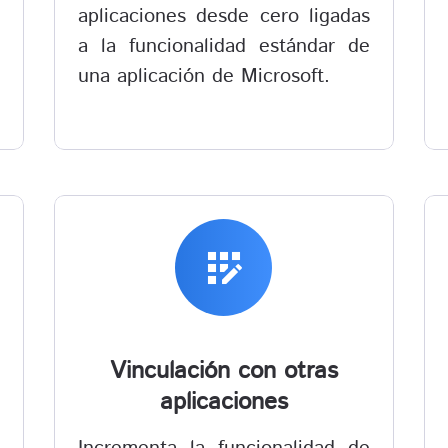
aplicaciones desde cero ligadas
a la funcionalidad estándar de
una aplicación de Microsoft.
app_registration
Vinculación con otras
aplicaciones