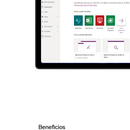
Beneficios