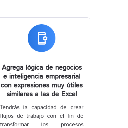
app_settings_alt
Agrega lógica de negocios
e inteligencia empresarial
con expresiones muy útiles
similares a las de Excel
Tendrás la capacidad de crear
flujos de trabajo con el fin de
transformar los procesos