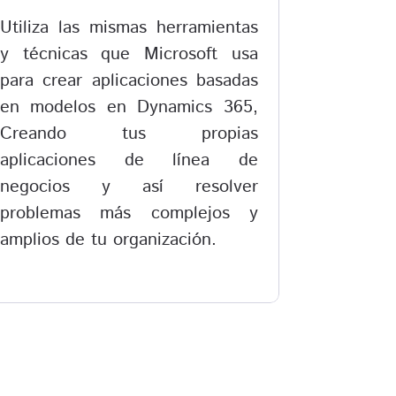
Utiliza las mismas herramientas
y técnicas que Microsoft usa
para crear aplicaciones basadas
en modelos en Dynamics 365,
Creando tus propias
aplicaciones de línea de
negocios y así resolver
problemas más complejos y
amplios de tu organización.