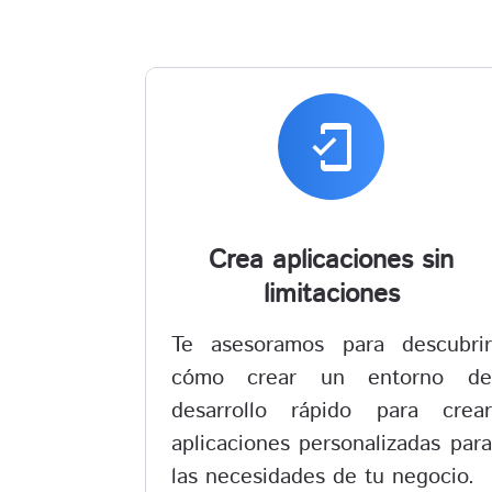
mobile_friendly
Crea aplicaciones sin
limitaciones
Te asesoramos para descubrir
cómo crear un entorno de
desarrollo rápido para crear
aplicaciones personalizadas para
las necesidades de tu negocio.