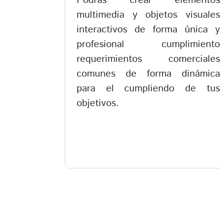
Podrás crear elementos
multimedia y objetos visuales
interactivos de forma única y
profesional cumplimiento
requerimientos comerciales
comunes de forma dinámica
para el cumpliendo de tus
objetivos.