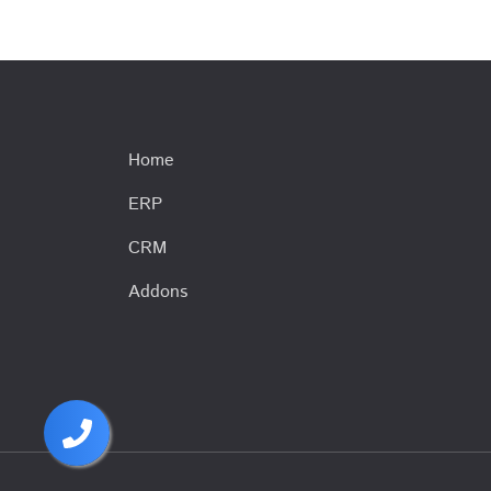
Home
ERP
CRM
Addons