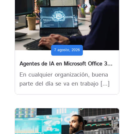
7 agosto, 2026
Agentes de IA en Microsoft Office 365 : cuando el trabajo deja de depender solo de las personas
En cualquier organización, buena
parte del día se va en trabajo [...]