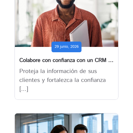
29 junio, 2026
Colabore con confianza con un CRM y ERP para empresas impulsado por IA y seguridad
Proteja la información de sus
clientes y fortalezca la confianza
[...]