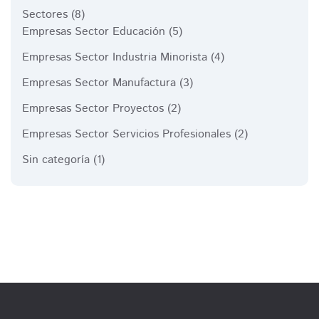
Sectores
(8)
Empresas Sector Educación
(5)
Empresas Sector Industria Minorista
(4)
Empresas Sector Manufactura
(3)
Empresas Sector Proyectos
(2)
Empresas Sector Servicios Profesionales
(2)
Sin categoría
(1)