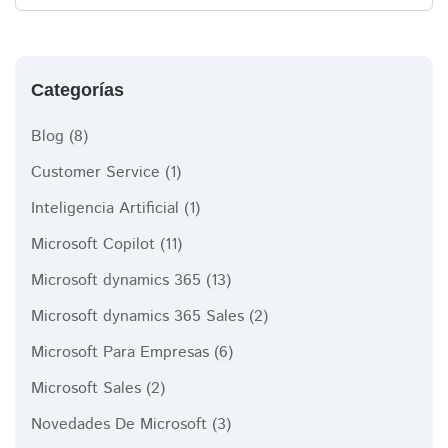
Categorías
Blog
(8)
Customer Service
(1)
Inteligencia Artificial
(1)
Microsoft Copilot
(11)
Microsoft dynamics 365
(13)
Microsoft dynamics 365 Sales
(2)
Microsoft Para Empresas
(6)
Microsoft Sales
(2)
Novedades De Microsoft
(3)