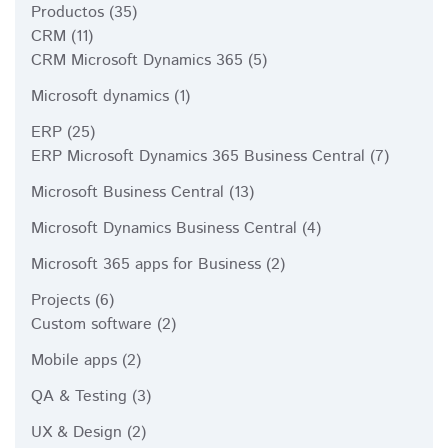
Productos
(35)
CRM
(11)
CRM Microsoft Dynamics 365
(5)
Microsoft dynamics
(1)
ERP
(25)
ERP Microsoft Dynamics 365 Business Central
(7)
Microsoft Business Central
(13)
Microsoft Dynamics Business Central
(4)
Microsoft 365 apps for Business
(2)
Projects
(6)
Custom software
(2)
Mobile apps
(2)
QA & Testing
(3)
UX & Design
(2)