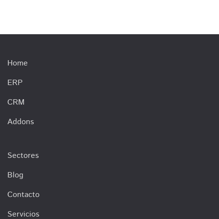
Home
ERP
CRM
Addons
Sectores
Blog
Contacto
Servicios