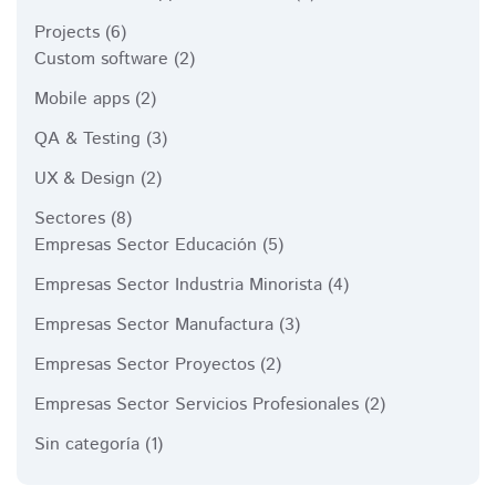
Projects
(6)
Custom software
(2)
Mobile apps
(2)
QA & Testing
(3)
UX & Design
(2)
Sectores
(8)
Empresas Sector Educación
(5)
Empresas Sector Industria Minorista
(4)
Empresas Sector Manufactura
(3)
Empresas Sector Proyectos
(2)
Empresas Sector Servicios Profesionales
(2)
Sin categoría
(1)