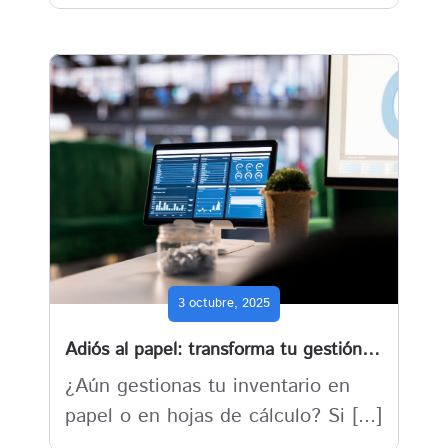
3 octubre, 2025
Adiós al papel: transforma tu gestión de inventario con Business Central.
¿Aún gestionas tu inventario en
papel o en hojas de cálculo? Si [...]