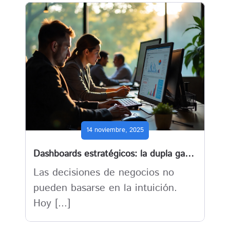
14 noviembre, 2025
Dashboards estratégicos: la dupla ganadora de Dynamics 365 Business Central y Power BI
Las decisiones de negocios no
pueden basarse en la intuición.
Hoy [...]