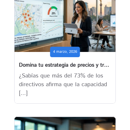
4 marzo, 2026
Domina tu estrategia de precios y transforma el marketing de tu PYME con Business Central
¿Sabías que más del 73% de los
directivos afirma que la capacidad
[...]