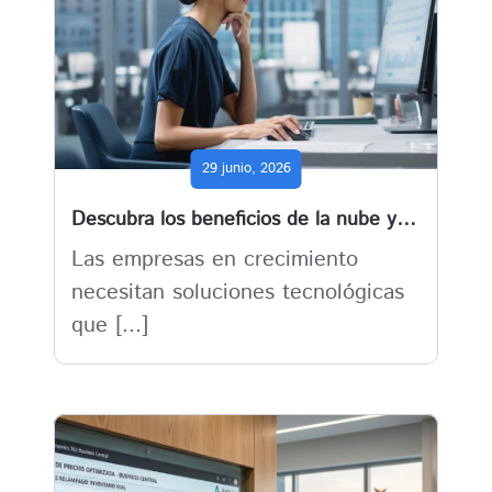
29 junio, 2026
Descubra los beneficios de la nube y la IA con Business Central
Las empresas en crecimiento
necesitan soluciones tecnológicas
que [...]