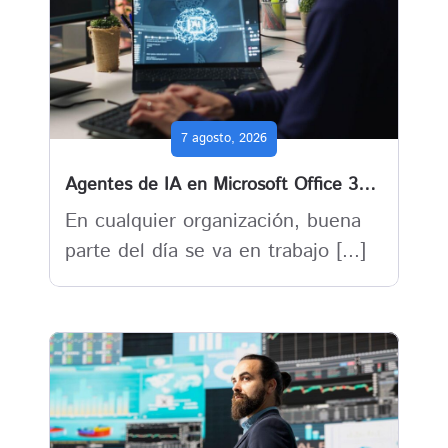
7 agosto, 2026
Agentes de IA en Microsoft Office 365 : cuando el trabajo deja de depender solo de las personas
En cualquier organización, buena
parte del día se va en trabajo [...]