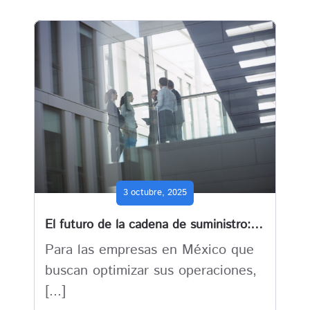
3 octubre, 2025
El futuro de la cadena de suministro: cómo las soluciones móviles de Business Central la transforma
Para las empresas en México que
buscan optimizar sus operaciones,
[...]