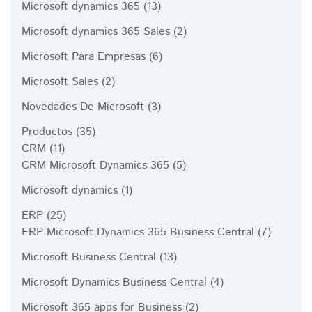
Microsoft dynamics 365
(13)
Microsoft dynamics 365 Sales
(2)
Microsoft Para Empresas
(6)
Microsoft Sales
(2)
Novedades De Microsoft
(3)
Productos
(35)
CRM
(11)
CRM Microsoft Dynamics 365
(5)
Microsoft dynamics
(1)
ERP
(25)
ERP Microsoft Dynamics 365 Business Central
(7)
Microsoft Business Central
(13)
Microsoft Dynamics Business Central
(4)
Microsoft 365 apps for Business
(2)