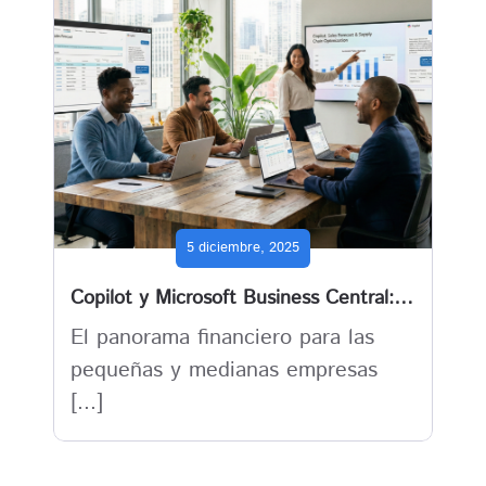
5 diciembre, 2025
Copilot y Microsoft Business Central: ¿cómo la IA transforma la toma de decisiones financieras?
El panorama financiero para las
pequeñas y medianas empresas
[...]