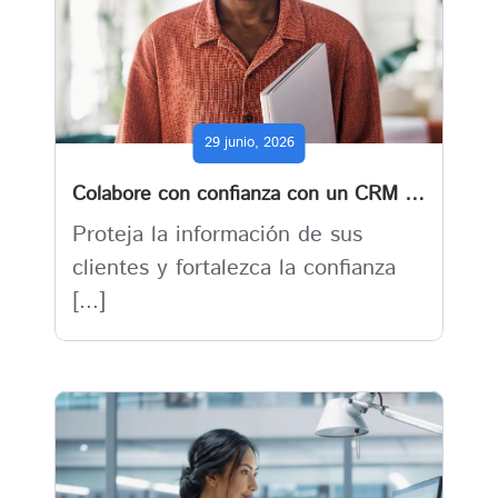
29 junio, 2026
Colabore con confianza con un CRM y ERP para empresas impulsado por IA y seguridad
Proteja la información de sus
clientes y fortalezca la confianza
[...]