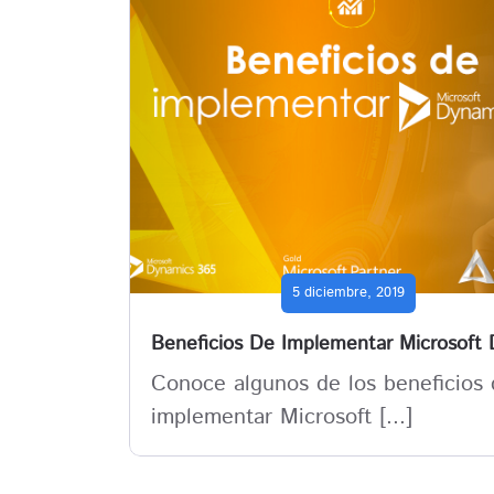
5 diciembre, 2019
Conoce algunos de los beneficios
implementar Microsoft [...]