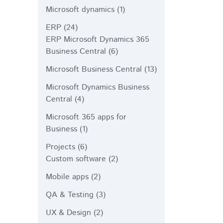
Microsoft dynamics
(1)
ERP
(24)
ERP Microsoft Dynamics 365
Business Central
(6)
Microsoft Business Central
(13)
Microsoft Dynamics Business
Central
(4)
Microsoft 365 apps for
Business
(1)
Projects
(6)
Custom software
(2)
Mobile apps
(2)
QA & Testing
(3)
UX & Design
(2)