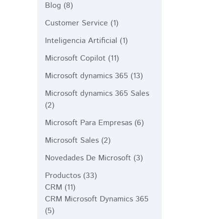
Blog
(8)
Customer Service
(1)
Inteligencia Artificial
(1)
Microsoft Copilot
(11)
Microsoft dynamics 365
(13)
Microsoft dynamics 365 Sales
(2)
Microsoft Para Empresas
(6)
Microsoft Sales
(2)
Novedades De Microsoft
(3)
Productos
(33)
CRM
(11)
CRM Microsoft Dynamics 365
(5)