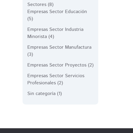
Sectores
(8)
Empresas Sector Educación
(5)
Empresas Sector Industria
Minorista
(4)
Empresas Sector Manufactura
(3)
Empresas Sector Proyectos
(2)
Empresas Sector Servicios
Profesionales
(2)
Sin categoría
(1)