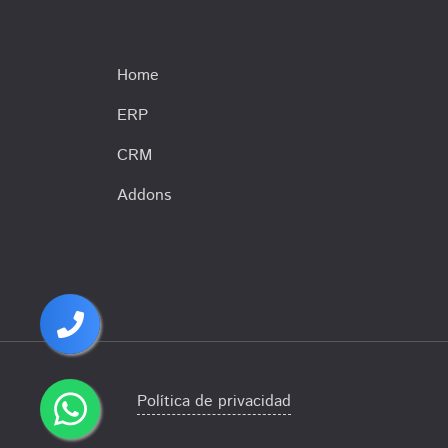
Home
ERP
CRM
Addons
Política de privacidad