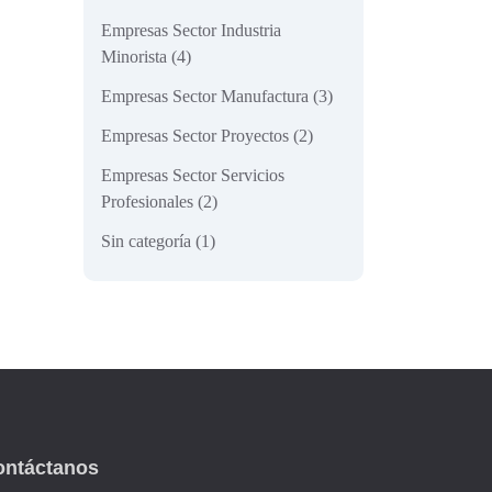
Empresas Sector Industria
Minorista
(4)
Empresas Sector Manufactura
(3)
Empresas Sector Proyectos
(2)
Empresas Sector Servicios
Profesionales
(2)
Sin categoría
(1)
ontáctanos