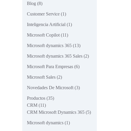
Blog
(8)
Customer Service
(1)
Inteligencia Artificial
(1)
Microsoft Copilot
(11)
Microsoft dynamics 365
(13)
Microsoft dynamics 365 Sales
(2)
Microsoft Para Empresas
(6)
Microsoft Sales
(2)
Novedades De Microsoft
(3)
Productos
(35)
CRM
(11)
CRM Microsoft Dynamics 365
(5)
Microsoft dynamics
(1)