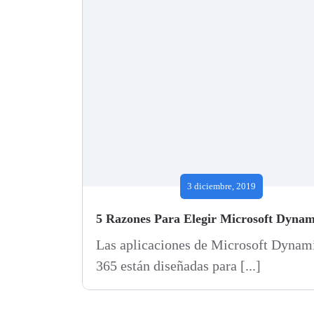
3 diciembre, 2019
Las aplicaciones de Microsoft Dynam
365 están diseñadas para [...]