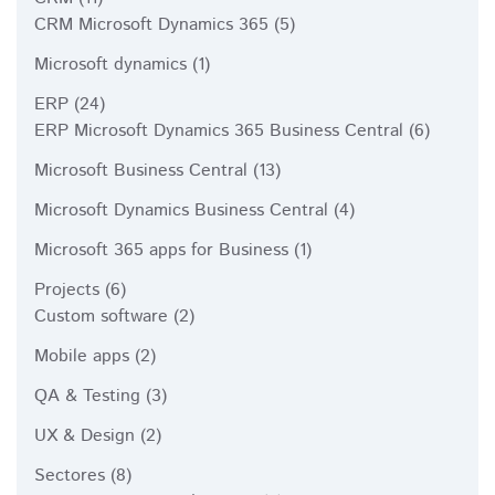
CRM Microsoft Dynamics 365
(5)
Microsoft dynamics
(1)
ERP
(24)
ERP Microsoft Dynamics 365 Business Central
(6)
Microsoft Business Central
(13)
Microsoft Dynamics Business Central
(4)
Microsoft 365 apps for Business
(1)
Projects
(6)
Custom software
(2)
Mobile apps
(2)
QA & Testing
(3)
UX & Design
(2)
Sectores
(8)