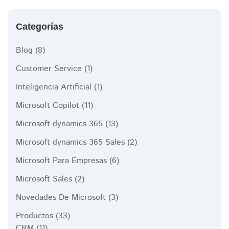
Categorías
Blog
(8)
Customer Service
(1)
Inteligencia Artificial
(1)
Microsoft Copilot
(11)
Microsoft dynamics 365
(13)
Microsoft dynamics 365 Sales
(2)
Microsoft Para Empresas
(6)
Microsoft Sales
(2)
Novedades De Microsoft
(3)
Productos
(33)
CRM
(11)