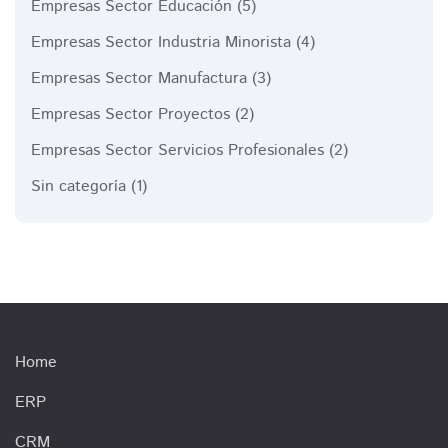
Empresas Sector Educación
(5)
Empresas Sector Industria Minorista
(4)
Empresas Sector Manufactura
(3)
Empresas Sector Proyectos
(2)
Empresas Sector Servicios Profesionales
(2)
Sin categoría
(1)
Home
ERP
CRM