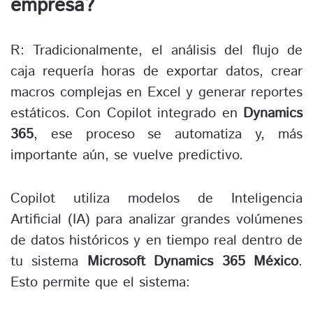
empresa?
R: Tradicionalmente, el análisis del flujo de
caja requería horas de exportar datos, crear
macros complejas en Excel y generar reportes
estáticos. Con Copilot integrado en
Dynamics
365
, ese proceso se automatiza y, más
importante aún, se vuelve predictivo.
Copilot utiliza modelos de Inteligencia
Artificial (IA) para analizar grandes volúmenes
de datos históricos y en tiempo real dentro de
tu sistema
Microsoft Dynamics 365 México
.
Esto permite que el sistema: