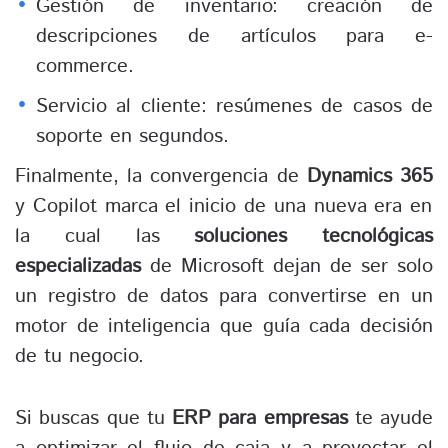
Gestión de inventario: creación de
descripciones de artículos para e-
commerce.
Servicio al cliente: resúmenes de casos de
soporte en segundos.
Finalmente, la convergencia de
Dynamics 365
y Copilot marca el inicio de una nueva era en
la cual las
soluciones tecnológicas
especializadas
de Microsoft dejan de ser solo
un registro de datos para convertirse en un
motor de inteligencia que guía cada decisión
de tu negocio.
Si buscas que tu
ERP para empresas
te ayude