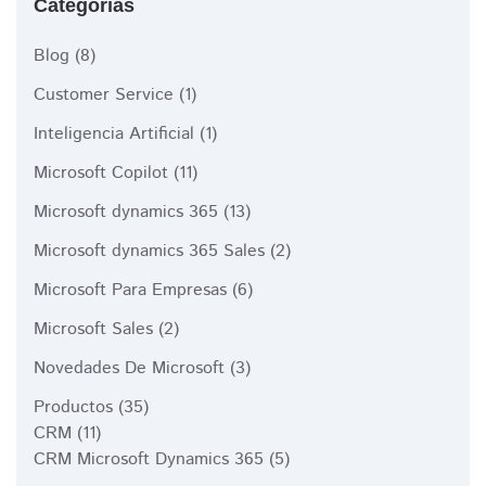
Categorías
Blog
(8)
Customer Service
(1)
Inteligencia Artificial
(1)
Microsoft Copilot
(11)
Microsoft dynamics 365
(13)
Microsoft dynamics 365 Sales
(2)
Microsoft Para Empresas
(6)
Microsoft Sales
(2)
Novedades De Microsoft
(3)
Productos
(35)
CRM
(11)
CRM Microsoft Dynamics 365
(5)