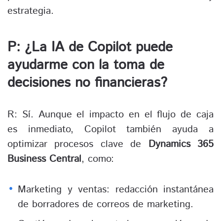
estrategia.
P: ¿La IA de Copilot puede
ayudarme con la toma de
decisiones no financieras?
R: Sí. Aunque el impacto en el flujo de caja
es inmediato, Copilot también ayuda a
optimizar procesos clave de
Dynamics 365
Business Central
, como:
Marketing y ventas: redacción instantánea
de borradores de correos de marketing.