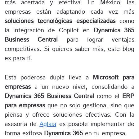
más acertada y efectiva. En México, las
empresas están adaptando cada vez más
soluciones tecnológicas especializadas
como
la integración de Copilot en
Dynamics 365
Business Central
para lograr ventajas
competitivas. Si quieres saber más, este blog
es para tí.
Esta poderosa dupla lleva a
Microsoft para
empresas
a un nuevo nivel, consolidando a
Dynamics 365 Business Central
como el
ERP
para empresas
que no solo gestiona, sino que
piensa y ofrece soluciones efectivas. Con la
asesoría de
Aglaia
es posible implementar de
forma exitosa
Dynamics 365
en tu empresa.