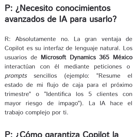
P: ¿Necesito conocimientos
avanzados de IA para usarlo?
R: Absolutamente no. La gran ventaja de
Copilot es su interfaz de lenguaje natural. Los
usuarios de
Microsoft Dynamics 365 México
interactúan con él mediante peticiones o
prompts
sencillos (ejemplo: “Resume el
estado de mi flujo de caja para el próximo
trimestre” o “Identifica los 5 clientes con
mayor riesgo de impago”). La IA hace el
trabajo complejo por ti.
P: ¿Cómo garantiza Copilot la