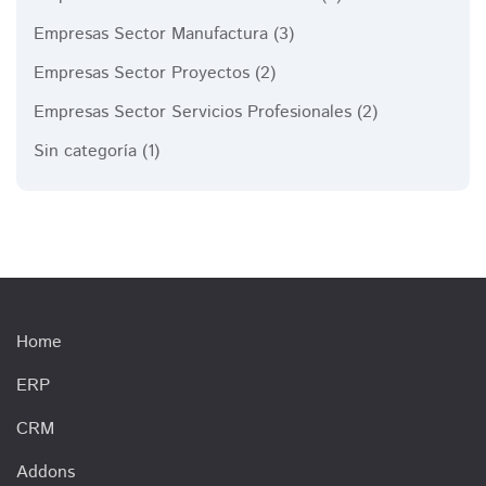
Empresas Sector Manufactura
(3)
Empresas Sector Proyectos
(2)
Empresas Sector Servicios Profesionales
(2)
Sin categoría
(1)
Home
ERP
CRM
Addons