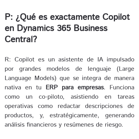
P: ¿Qué es exactamente Copilot
en Dynamics 365 Business
Central?
R: Copilot es un asistente de IA impulsado
por grandes modelos de lenguaje (Large
Language Models) que se integra de manera
nativa en tu
ERP para empresas
. Funciona
como un co-piloto, asistiendo en tareas
operativas como redactar descripciones de
productos, y, estratégicamente, generando
análisis financieros y resúmenes de riesgo.