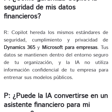
seguridad de mis datos
financieros?
R: Copilot hereda los mismos estándares de
seguridad, cumplimiento y privacidad de
Dynamics 365
y
Microsoft para empresas
. Tus
datos se mantienen dentro del entorno seguro
de tu organización, y la IA no utiliza
información confidencial de tu empresa para
entrenar sus modelos públicos.
P: ¿Puede la IA convertirse en un
asistente financiero para mi