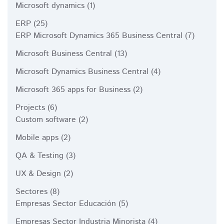
Microsoft dynamics
(1)
ERP
(25)
ERP Microsoft Dynamics 365 Business Central
(7)
Microsoft Business Central
(13)
Microsoft Dynamics Business Central
(4)
Microsoft 365 apps for Business
(2)
Projects
(6)
Custom software
(2)
Mobile apps
(2)
QA & Testing
(3)
UX & Design
(2)
Sectores
(8)
Empresas Sector Educación
(5)
Empresas Sector Industria Minorista
(4)