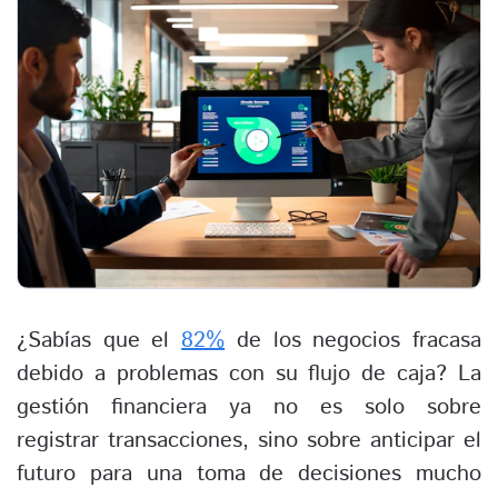
¿Sabías que el
82%
de los negocios fracasa
debido a problemas con su flujo de caja? La
gestión financiera ya no es solo sobre
registrar transacciones, sino sobre anticipar el
futuro para una toma de decisiones mucho