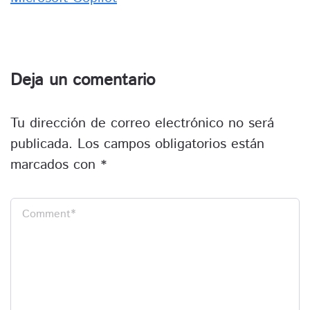
Deja un comentario
Tu dirección de correo electrónico no será
publicada.
Los campos obligatorios están
marcados con
*
Comment
*