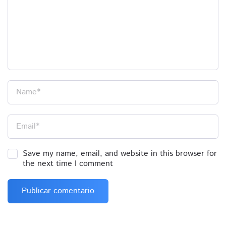
Name
*
Email
*
Save my name, email, and website in this browser for
the next time I comment