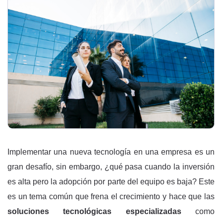
Implementar una nueva tecnología en una empresa es un
gran desafío, sin embargo, ¿qué pasa cuando la inversión
es alta pero la adopción por parte del equipo es baja? Este
es un tema común que frena el crecimiento y hace que las
soluciones tecnológicas especializadas
como