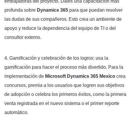
embajadoras del proyecto. Dales una capacitación más
profunda sobre
Dynamics 365
para que puedan resolver
las dudas de sus compañeros. Esto crea un ambiente de
apoyo y reduce la dependencia del equipo de TI o del
consultor externo.
4. Gamificación y celebración de los logros: u
sa la
gamificación para hacer el proceso más divertido. Para la
implementación de
Microsoft Dynamics 365 Mexico
crea
concursos, premia a los usuarios que logren sus objetivos
de adopción o celebra los primeros éxitos, como la primera
venta registrada en el nuevo sistema o el primer reporte
automático.