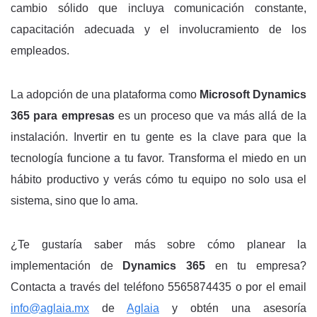
cambio sólido que incluya comunicación constante,
capacitación adecuada y el involucramiento de los
empleados.
La adopción de una plataforma como
Microsoft Dynamics
365 para empresas
es un proceso que va más allá de la
instalación. Invertir en tu gente es la clave para que la
tecnología funcione a tu favor. Transforma el miedo en un
hábito productivo y verás cómo tu equipo no solo usa el
sistema, sino que lo ama.
¿Te gustaría saber más sobre cómo planear la
implementación de
Dynamics 365
en tu empresa?
Contacta a través del teléfono 5565874435 o por el email
info@aglaia.mx
de
Aglaia
y obtén una asesoría