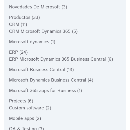
Novedades De Microsoft
(3)
Productos
(33)
CRM
(11)
CRM Microsoft Dynamics 365
(5)
Microsoft dynamics
(1)
ERP
(24)
ERP Microsoft Dynamics 365 Business Central
(6)
Microsoft Business Central
(13)
Microsoft Dynamics Business Central
(4)
Microsoft 365 apps for Business
(1)
Projects
(6)
Custom software
(2)
Mobile apps
(2)
QA & Testing
(3)