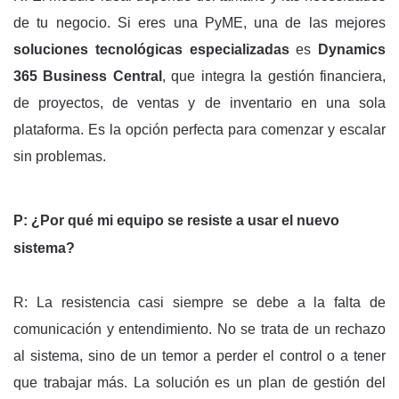
de tu negocio. Si eres una PyME, una de las mejores
soluciones tecnológicas especializadas
es
Dynamics
365 Business Central
, que integra la gestión financiera,
de proyectos, de ventas y de inventario en una sola
plataforma. Es la opción perfecta para comenzar y escalar
sin problemas.
P: ¿Por qué mi equipo se resiste a usar el nuevo
sistema?
R: La resistencia casi siempre se debe a la falta de
comunicación y entendimiento. No se trata de un rechazo
al sistema, sino de un temor a perder el control o a tener
que trabajar más. La solución es un plan de gestión del