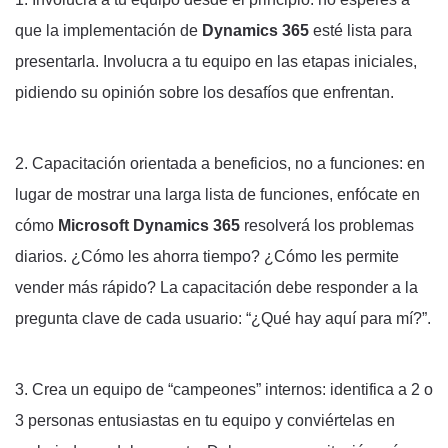
que la implementación de
Dynamics 365
esté lista para
presentarla. Involucra a tu equipo en las etapas iniciales,
pidiendo su opinión sobre los desafíos que enfrentan.
2. Capacitación orientada a beneficios, no a funciones: e
n
lugar de mostrar una larga lista de funciones, enfócate en
cómo
Microsoft Dynamics 365
resolverá los problemas
diarios. ¿Cómo les ahorra tiempo? ¿Cómo les permite
vender más rápido? La capacitación debe responder a la
pregunta clave de cada usuario: “¿Qué hay aquí para mí?”.
3. Crea un equipo de “campeones” internos: i
dentifica a 2 o
3 personas entusiastas en tu equipo y conviértelas en