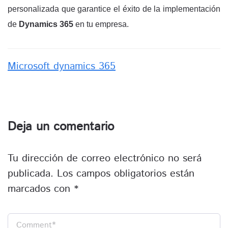
personalizada que garantice el éxito de la implementación
de
Dynamics 365
en tu empresa.
Microsoft dynamics 365
Deja un comentario
Tu dirección de correo electrónico no será
publicada.
Los campos obligatorios están
marcados con
*
Comment
*