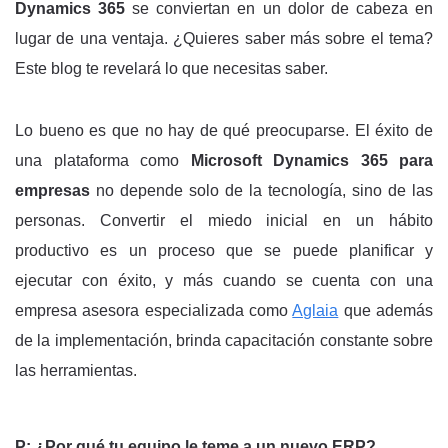
Dynamics 365
se conviertan en un dolor de cabeza en
lugar de una ventaja. ¿Quieres saber más sobre el tema?
Este blog te revelará lo que necesitas saber.
Lo bueno es que no hay de qué preocuparse. El éxito de
una plataforma como
Microsoft Dynamics 365 para
empresas
no depende solo de la tecnología, sino de las
personas. Convertir el miedo inicial en un hábito
productivo es un proceso que se puede planificar y
ejecutar con éxito, y más cuando se cuenta con una
empresa asesora especializada como
Aglaia
que además
de la implementación, brinda capacitación constante sobre
las herramientas.
P: ¿Por qué tu equipo le teme a un nuevo ERP?