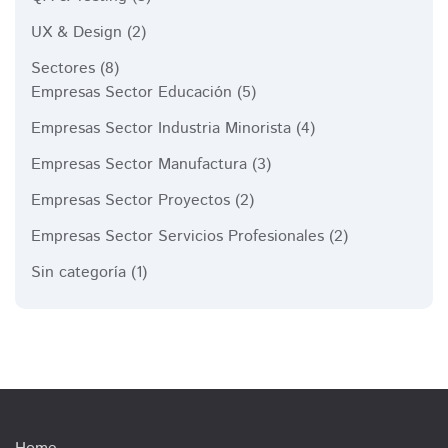
UX & Design
(2)
Sectores
(8)
Empresas Sector Educación
(5)
Empresas Sector Industria Minorista
(4)
Empresas Sector Manufactura
(3)
Empresas Sector Proyectos
(2)
Empresas Sector Servicios Profesionales
(2)
Sin categoría
(1)