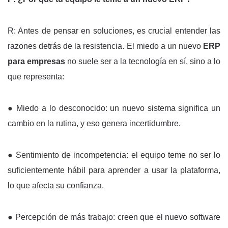
R: Antes de pensar en soluciones, es crucial entender las
razones detrás de la resistencia. El miedo a un nuevo
ERP
para empresas
no suele ser a la tecnología en sí, sino a lo
que representa:
●
Miedo a lo desconocido: un nuevo sistema significa un
cambio en la rutina, y eso genera incertidumbre.
● Sentimiento de incompetencia
:
el equipo teme no ser lo
suficientemente hábil para aprender a usar la plataforma,
lo que afecta su confianza.
●
Percepción de más trabajo: creen que el nuevo software