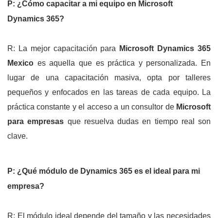
P: ¿Cómo capacitar a mi equipo en Microsoft
Dynamics 365?
R: La mejor capacitación para
Microsoft Dynamics 365
Mexico
es aquella que es práctica y personalizada. En
lugar de una capacitación masiva, opta por talleres
pequeños y enfocados en las tareas de cada equipo. La
práctica constante y el acceso a un consultor de
Microsoft
para empresas
que resuelva dudas en tiempo real son
clave.
P: ¿Qué módulo de Dynamics 365 es el ideal para mi
empresa?
R: El módulo ideal depende del tamaño y las necesidades