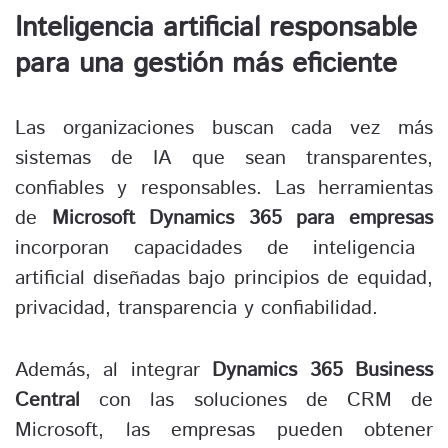
Inteligencia artificial responsable
para una gestión más eficiente
Las organizaciones buscan cada vez más
sistemas de IA que sean transparentes,
confiables y responsables. Las herramientas
de
Microsoft Dynamics 365 para empresas
incorporan capacidades de inteligencia
artificial diseñadas bajo principios de equidad,
privacidad, transparencia y confiabilidad.
Además, al integrar
Dynamics 365 Business
Central
con las soluciones de CRM de
Microsoft, las empresas pueden obtener