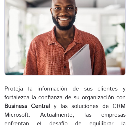
Proteja la información de sus clientes y
fortalezca la confianza de su organización con
Business Central
y las soluciones de CRM
Microsoft. Actualmente, las empresas
enfrentan el desafío de equilibrar la