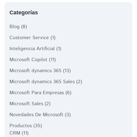
Categorías
Blog
(8)
Customer Service
(1)
Inteligencia Artificial
(1)
Microsoft Copilot
(11)
Microsoft dynamics 365
(13)
Microsoft dynamics 365 Sales
(2)
Microsoft Para Empresas
(6)
Microsoft Sales
(2)
Novedades De Microsoft
(3)
Productos
(35)
CRM
(11)