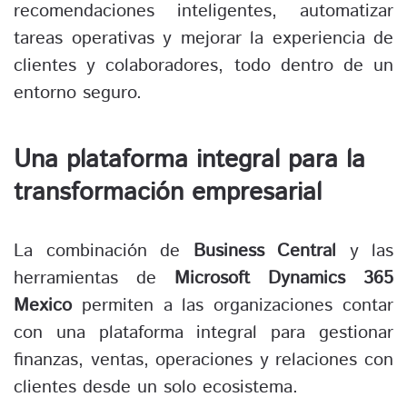
recomendaciones inteligentes, automatizar
tareas operativas y mejorar la experiencia de
clientes y colaboradores, todo dentro de un
entorno seguro.
Una plataforma integral para la
transformación empresarial
La combinación de
Business Central
y las
herramientas de
Microsoft Dynamics 365
Mexico
permiten a las organizaciones contar
con una plataforma integral para gestionar
finanzas, ventas, operaciones y relaciones con
clientes desde un solo ecosistema.