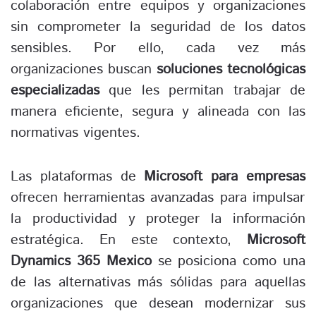
colaboración entre equipos y organizaciones
sin comprometer la seguridad de los datos
sensibles. Por ello, cada vez más
organizaciones buscan
soluciones tecnológicas
especializadas
que les permitan trabajar de
manera eficiente, segura y alineada con las
normativas vigentes.
Las plataformas de
Microsoft para empresas
ofrecen herramientas avanzadas para impulsar
la productividad y proteger la información
estratégica. En este contexto,
Microsoft
Dynamics 365 Mexico
se posiciona como una
de las alternativas más sólidas para aquellas
organizaciones que desean modernizar sus