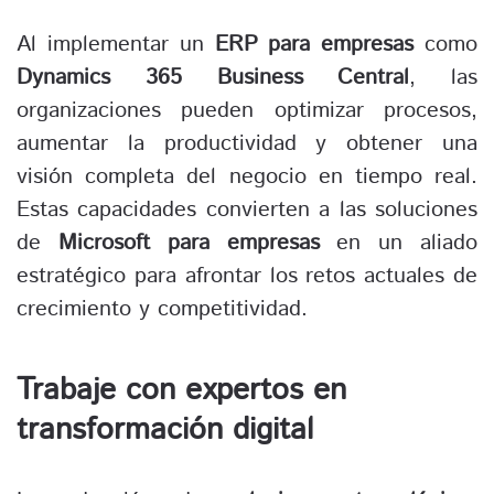
Al implementar un
ERP para empresas
como
Dynamics 365 Business Central
, las
organizaciones pueden optimizar procesos,
aumentar la productividad y obtener una
visión completa del negocio en tiempo real.
Estas capacidades convierten a las soluciones
de
Microsoft para empresas
en un aliado
estratégico para afrontar los retos actuales de
crecimiento y competitividad.
Trabaje con expertos en
transformación digital