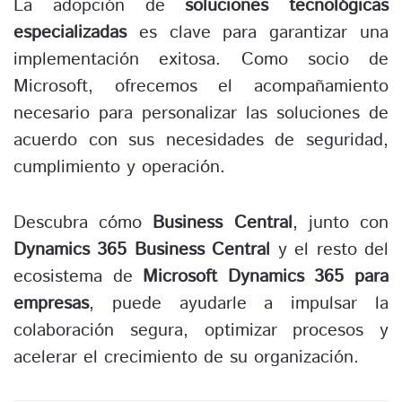
La adopción de
soluciones tecnológicas
especializadas
es clave para garantizar una
implementación exitosa. Como socio de
Microsoft, ofrecemos el acompañamiento
necesario para personalizar las soluciones de
acuerdo con sus necesidades de seguridad,
cumplimiento y operación.
Descubra cómo
Business Central
, junto con
Dynamics 365 Business Central
y el resto del
ecosistema de
Microsoft Dynamics 365 para
empresas
, puede ayudarle a impulsar la
colaboración segura, optimizar procesos y
acelerar el crecimiento de su organización.