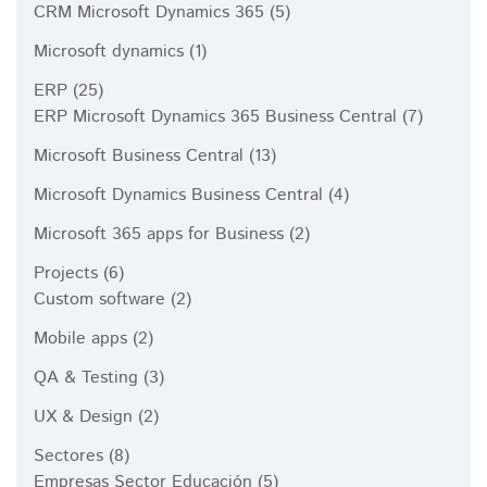
CRM Microsoft Dynamics 365
(5)
Microsoft dynamics
(1)
ERP
(25)
ERP Microsoft Dynamics 365 Business Central
(7)
Microsoft Business Central
(13)
Microsoft Dynamics Business Central
(4)
Microsoft 365 apps for Business
(2)
Projects
(6)
Custom software
(2)
Mobile apps
(2)
QA & Testing
(3)
UX & Design
(2)
Sectores
(8)
Empresas Sector Educación
(5)