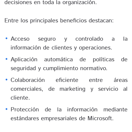
decisiones en toda la organización.
Entre los principales beneficios destacan:
Acceso seguro y controlado a la
información de clientes y operaciones.
Aplicación automática de políticas de
seguridad y cumplimiento normativo.
Colaboración eficiente entre áreas
comerciales, de marketing y servicio al
cliente.
Protección de la información mediante
estándares empresariales de Microsoft.