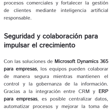
procesos comerciales y fortalecer la gestión
de clientes mediante inteligencia artificial
responsable.
Seguridad y colaboración para
impulsar el crecimiento
Con las soluciones de
Microsoft Dynamics 365
para empresas
, los equipos pueden colaborar
de manera segura mientras mantienen el
control y la gobernanza de la información.
Gracias a la integración entre CRM y
ERP
para empresas
, es posible centralizar datos,
automatizar procesos y mejorar la toma de