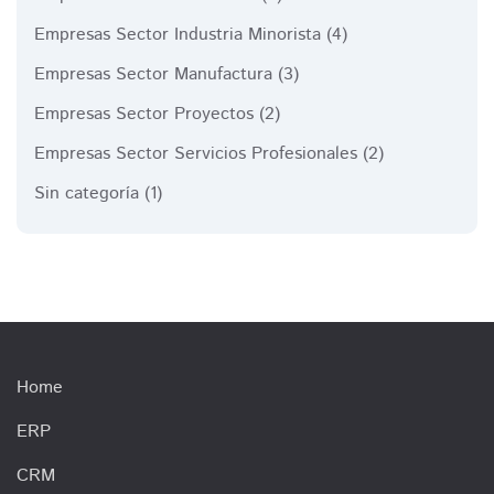
Empresas Sector Industria Minorista
(4)
Empresas Sector Manufactura
(3)
Empresas Sector Proyectos
(2)
Empresas Sector Servicios Profesionales
(2)
Sin categoría
(1)
Home
ERP
CRM