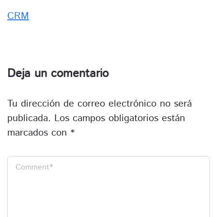
CRM
Deja un comentario
Tu dirección de correo electrónico no será
publicada.
Los campos obligatorios están
marcados con
*
Comment
*