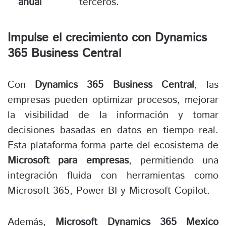
anual
terceros.
Impulse el crecimiento con Dynamics
365 Business Central
Con
Dynamics 365 Business Central
, las
empresas pueden optimizar procesos, mejorar
la visibilidad de la información y tomar
decisiones basadas en datos en tiempo real.
Esta plataforma forma parte del ecosistema de
Microsoft para empresas
, permitiendo una
integración fluida con herramientas como
Microsoft 365, Power BI y Microsoft Copilot.
Además,
Microsoft Dynamics 365 Mexico