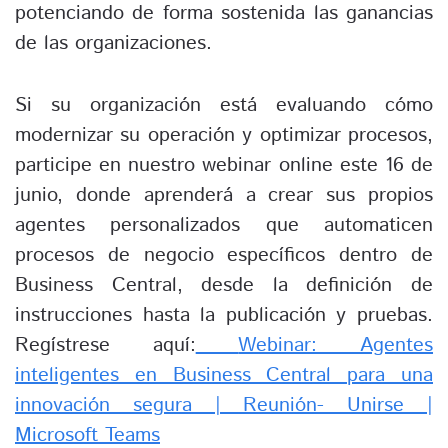
potenciando de forma sostenida las ganancias
de las organizaciones.
Si su organización está evaluando cómo
modernizar su operación y optimizar procesos,
participe en nuestro webinar online este 16 de
junio, donde aprenderá a crear sus propios
agentes personalizados que automaticen
procesos de negocio específicos dentro de
Business Central, desde la definición de
instrucciones hasta la publicación y pruebas.
Regístrese aquí:
Webinar: Agentes
inteligentes en Business Central para una
innovación segura | Reunión- Unirse |
Microsoft Teams