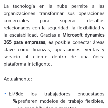
La tecnología en la nube permite a las
organizaciones transformar sus operaciones
comerciales para superar desafíos
relacionados con la seguridad, la flexibilidad y
la escalabilidad. Gracias a
Microsoft dynamics
365 para empresas
, es posible conectar áreas
clave como finanzas, operaciones, ventas y
servicio al cliente dentro de una única
plataforma inteligente.
Actualmente:
El
78
de los trabajadores encuestados
%
prefieren modelos de trabajo flexibles,