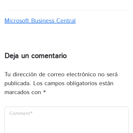
Microsoft Business Central
Deja un comentario
Tu dirección de correo electrónico no será
publicada.
Los campos obligatorios están
marcados con
*
Comment
*