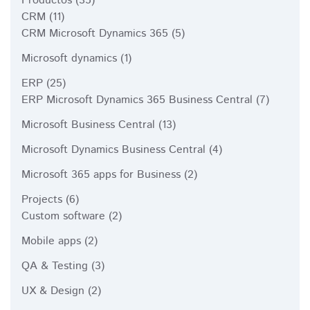
Productos
(35)
CRM
(11)
CRM Microsoft Dynamics 365
(5)
Microsoft dynamics
(1)
ERP
(25)
ERP Microsoft Dynamics 365 Business Central
(7)
Microsoft Business Central
(13)
Microsoft Dynamics Business Central
(4)
Microsoft 365 apps for Business
(2)
Projects
(6)
Custom software
(2)
Mobile apps
(2)
QA & Testing
(3)
UX & Design
(2)