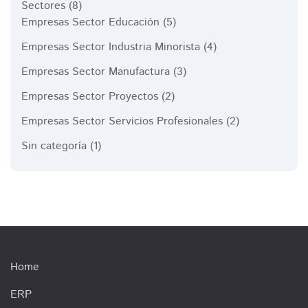
Sectores
(8)
Empresas Sector Educación
(5)
Empresas Sector Industria Minorista
(4)
Empresas Sector Manufactura
(3)
Empresas Sector Proyectos
(2)
Empresas Sector Servicios Profesionales
(2)
Sin categoría
(1)
Home
ERP