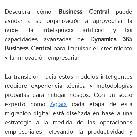
Descubra cómo
Business Central
puede
ayudar a su organización a aprovechar la
nube, la inteligencia artificial y las
capacidades avanzadas de
Dynamics 365
Business Central
para impulsar el crecimiento
y la innovación empresarial.
La transición hacia estos modelos inteligentes
requiere experiencia técnica y metodologías
probadas para mitigar riesgos. Con un socio
experto como
Aglaia
cada etapa de esta
migración digital está diseñada en base a una
estrategia a la medida de las operaciones
empresariales, elevando la productividad y