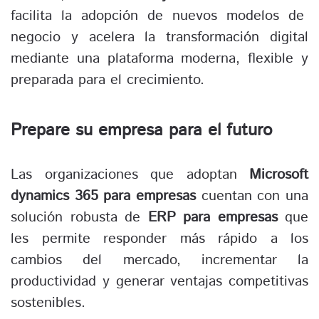
facilita la adopción de nuevos modelos de
negocio y acelera la transformación digital
mediante una plataforma moderna, flexible y
preparada para el crecimiento.
Prepare su empresa para el futuro
Las organizaciones que adoptan
Microsoft
dynamics 365 para empresas
cuentan con una
solución robusta de
ERP para empresas
que
les permite responder más rápido a los
cambios del mercado, incrementar la
productividad y generar ventajas competitivas
sostenibles.