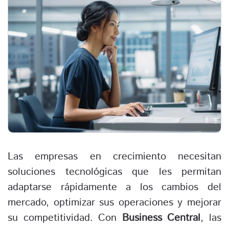
Las empresas en crecimiento necesitan
soluciones tecnológicas que les permitan
adaptarse rápidamente a los cambios del
mercado, optimizar sus operaciones y mejorar
su competitividad. Con
Business Central
, las