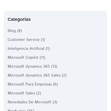
Categorías
Blog
(8)
Customer Service
(1)
Inteligencia Artificial
(1)
Microsoft Copilot
(11)
Microsoft dynamics 365
(13)
Microsoft dynamics 365 Sales
(2)
Microsoft Para Empresas
(6)
Microsoft Sales
(2)
Novedades De Microsoft
(3)