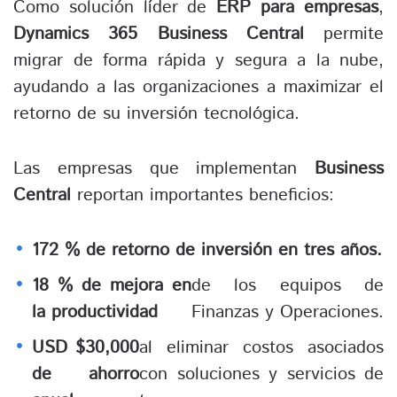
Como solución líder de
ERP para empresas
,
Dynamics 365 Business Central
permite
migrar de forma rápida y segura a la nube,
ayudando a las organizaciones a maximizar el
retorno de su inversión tecnológica.
Las empresas que implementan
Business
Central
reportan importantes beneficios:
172 % de retorno de inversión en tres años.
18 % de mejora en
de los equipos de
la productividad
Finanzas y Operaciones.
USD $30,000
al eliminar costos asociados
de ahorro
con soluciones y servicios de