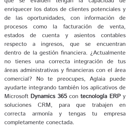
que se evalúen tengan la capacidad de
enriquecer los datos de clientes potenciales y
de las oportunidades, con información de
procesos como la facturación de venta,
estados de cuenta y asientos contables
respecto a ingresos, que se encuentran
dentro de la gestión financiera. ¿Actualmente
no tienes una correcta integración de tus
áreas administrativas y financieras con el área
comercial? No te preocupes, Aglaia puede
ayudarte integrando también los aplicativos de
Microsoft
Dynamics 365
con
tecnología ERP
y
soluciones CRM, para que trabajen en
correcta armonía y tengas tu empresa
completamente conectada.