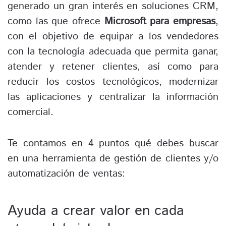
generado un gran interés en soluciones CRM,
como las que ofrece
Microsoft para empresas
,
con el objetivo de equipar a los vendedores
con la tecnología adecuada que permita ganar,
atender y retener clientes, así como para
reducir los costos tecnológicos, modernizar
las aplicaciones y centralizar la información
comercial.
Te contamos en 4 puntos qué debes buscar
en una herramienta de gestión de clientes y/o
automatización de ventas:
Ayuda a crear valor en cada