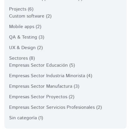
Projects
(6)
Custom software
(2)
Mobile apps
(2)
QA & Testing
(3)
UX & Design
(2)
Sectores
(8)
Empresas Sector Educación
(5)
Empresas Sector Industria Minorista
(4)
Empresas Sector Manufactura
(3)
Empresas Sector Proyectos
(2)
Empresas Sector Servicios Profesionales
(2)
Sin categoría
(1)