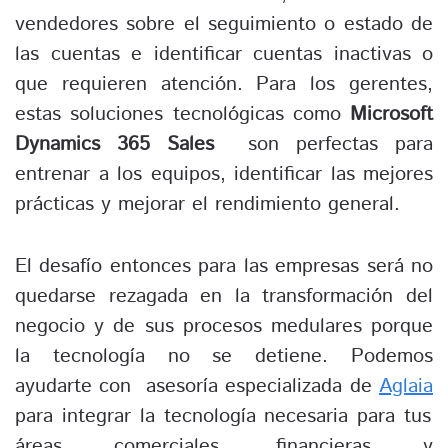
vendedores sobre el seguimiento o estado de
las cuentas e identificar cuentas inactivas o
que requieren atención. Para los gerentes,
estas soluciones tecnológicas como
Microsoft
Dynamics 365 Sales
son perfectas para
entrenar a los equipos, identificar las mejores
prácticas y mejorar el rendimiento general.
El desafío entonces para las empresas será no
quedarse rezagada en la transformación del
negocio y de sus procesos medulares porque
la tecnología no se detiene. Podemos
ayudarte con asesoría especializada de
Aglaia
para integrar la tecnología necesaria para tus
áreas comerciales, financieras y