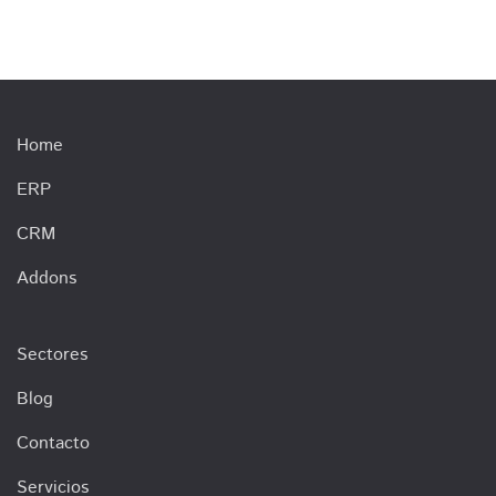
Home
ERP
CRM
Addons
Sectores
Blog
Contacto
Servicios