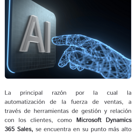
La principal razón por la cual la
automatización de la fuerza de ventas, a
través de herramientas de gestión y relación
con los clientes, como
Microsoft Dynamics
365 Sales,
se encuentra en su punto más alto