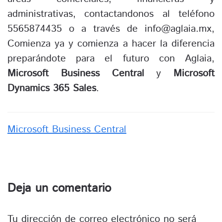
administrativas, contactandonos al teléfono
5565874435 o a través de info@aglaia.mx,
Comienza ya y comienza a hacer la diferencia
preparándote para el futuro con Aglaia,
Microsoft Business Central
y
Microsoft
Dynamics 365 Sales
.
Microsoft Business Central
Deja un comentario
Tu dirección de correo electrónico no será