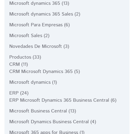
Microsoft dynamics 365
(13)
Microsoft dynamics 365 Sales
(2)
Microsoft Para Empresas
(6)
Microsoft Sales
(2)
Novedades De Microsoft
(3)
Productos
(33)
CRM
(11)
CRM Microsoft Dynamics 365
(5)
Microsoft dynamics
(1)
ERP
(24)
ERP Microsoft Dynamics 365 Business Central
(6)
Microsoft Business Central
(13)
Microsoft Dynamics Business Central
(4)
Microsoft 365 apps for Business
(1)