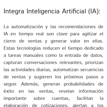
Integra Inteligencia Artificial (IA):
La automatización y las recomendaciones de
IA en tiempo real son clave para agilizar el
cierre de ventas y generar valor en ellas.
Estas tecnologías reducen el tiempo dedicado
a tareas manuales como la entrada de datos,
capturan conversaciones relevantes, priorizan
las actividades diarias, automatizan secuencias
de ventas y sugieren los próximos pasos a
seguir. Además, generan probabilidades de
éxito en las ventas, revelan información
importante sobre cuentas, facilitan la
elaboración de cotizaciones, alertan a los