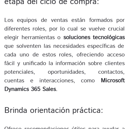
etapa del ciclo de compra:
Los equipos de ventas están formados por
diferentes roles, por lo cual se vuelve crucial
elegir herramientas o
soluciones tecnológicas
que solventen las necesidades específicas de
cada uno de estos roles, ofreciendo acceso
fácil y unificado la información sobre clientes
potenciales, oportunidades, contactos,
cuentas e interacciones, como
Microsoft
Dynamics 365 Sales
.
Brinda orientación práctica: