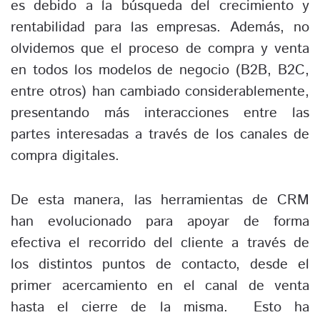
es debido a la búsqueda del crecimiento y
rentabilidad para las empresas. Además, no
olvidemos que el proceso de compra y venta
en todos los modelos de negocio (B2B, B2C,
entre otros) han cambiado considerablemente,
presentando más interacciones entre las
partes interesadas a través de los canales de
compra digitales.
De esta manera, las herramientas de CRM
han evolucionado para apoyar de forma
efectiva el recorrido del cliente a través de
los distintos puntos de contacto, desde el
primer acercamiento en el canal de venta
hasta el cierre de la misma. Esto ha