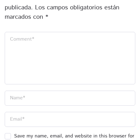
publicada.
Los campos obligatorios están
marcados con
*
Comment
*
Name
*
Email
*
Save my name, email, and website in this browser for