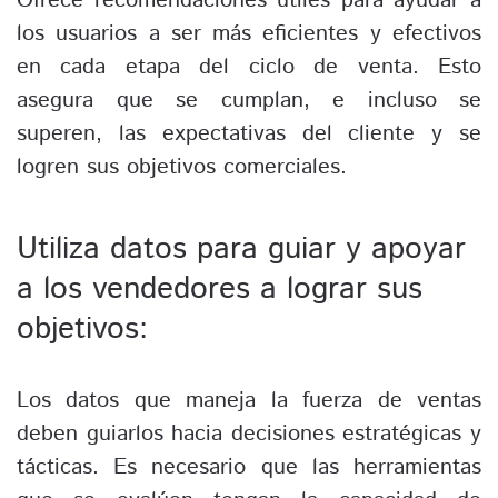
Ofrece recomendaciones útiles para ayudar a
los usuarios a ser más eficientes y efectivos
en cada etapa del ciclo de venta. Esto
asegura que se cumplan, e incluso se
superen, las expectativas del cliente y se
logren sus objetivos comerciales.
Utiliza datos para guiar y apoyar
a los vendedores a lograr sus
objetivos:
Los datos que maneja la fuerza de ventas
deben guiarlos hacia decisiones estratégicas y
tácticas. Es necesario que las herramientas