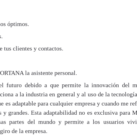
dos óptimos.
s.
 tus clientes y contactos.
CORTANA la asistente personal.
el futuro debido a que permite la innovación del 
ona a la industria en general y al uso de la tecnología
que es adaptable para cualquier empresa y cuando me ref
s y grandes. Esta adaptabilidad no es exclusiva para 
rsas partes del mundo y permite a los usuarios viv
giro de la empresa.