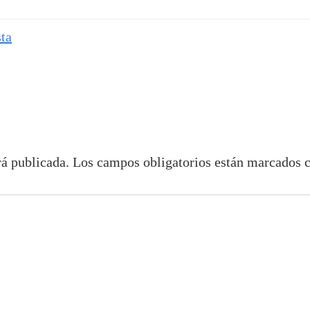
ta
rá publicada.
Los campos obligatorios están marcados 