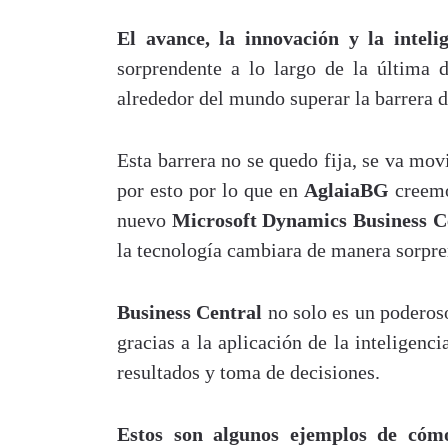
El avance, la innovación y la intelig
sorprendente a lo largo de la última 
alrededor del mundo superar la barrera d
Esta barrera no se quedo fija, se va mov
por esto por lo que en
AglaiaBG
creemos
nuevo
Microsoft Dynamics Business C
la tecnología cambiara de manera sorpre
Business Central
no solo es un podero
gracias a la aplicación de la inteligenc
resultados y toma de decisiones.
Estos son algunos ejemplos de cómo 