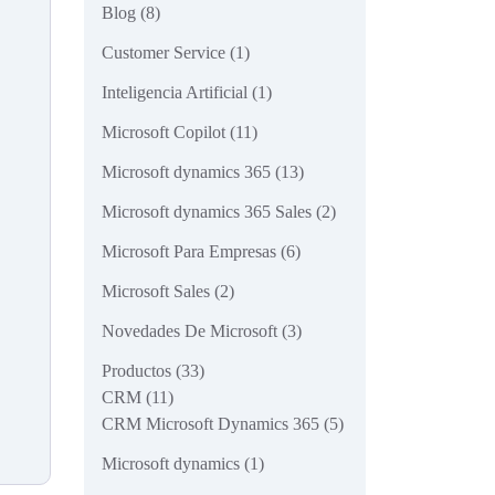
Blog
(8)
Customer Service
(1)
Inteligencia Artificial
(1)
Microsoft Copilot
(11)
Microsoft dynamics 365
(13)
Microsoft dynamics 365 Sales
(2)
Microsoft Para Empresas
(6)
Microsoft Sales
(2)
Novedades De Microsoft
(3)
Productos
(33)
CRM
(11)
CRM Microsoft Dynamics 365
(5)
Microsoft dynamics
(1)