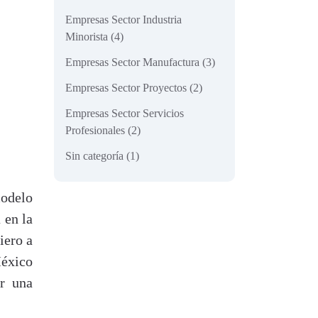
Empresas Sector Industria
Minorista
(4)
Empresas Sector Manufactura
(3)
Empresas Sector Proyectos
(2)
Empresas Sector Servicios
Profesionales
(2)
Sin categoría
(1)
modelo
 en la
iero a
México
ir una