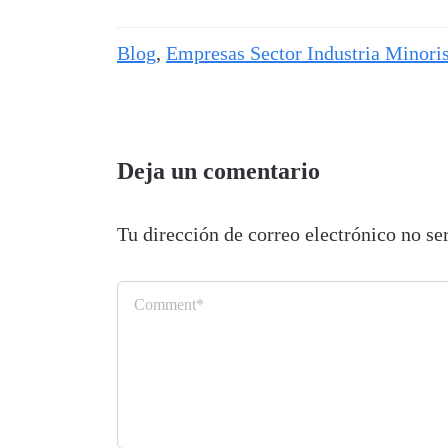
Blog
,
Empresas Sector Industria Minoris
Deja un comentario
Tu dirección de correo electrónico no se
Comment
*